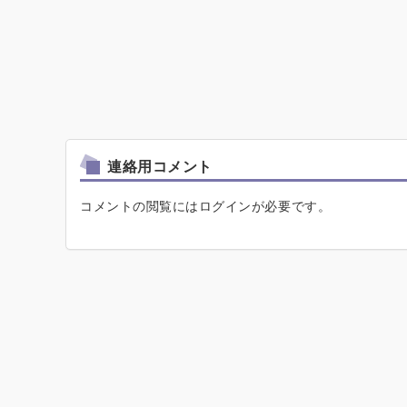
連絡用コメント
コメントの閲覧にはログインが必要です。