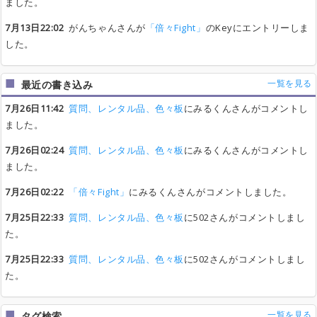
ました。
7月13日22:02
がんちゃんさんが
「倍々Fight」
のKeyにエントリーしま
した。
一覧を見る
最近の書き込み
7月26日11:42
質問、レンタル品、色々板
にみるくんさんがコメントし
ました。
7月26日02:24
質問、レンタル品、色々板
にみるくんさんがコメントし
ました。
7月26日02:22
「倍々Fight」
にみるくんさんがコメントしました。
7月25日22:33
質問、レンタル品、色々板
に502さんがコメントしまし
た。
7月25日22:33
質問、レンタル品、色々板
に502さんがコメントしまし
た。
一覧を見る
タグ検索