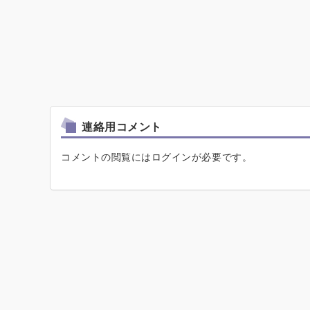
連絡用コメント
コメントの閲覧にはログインが必要です。