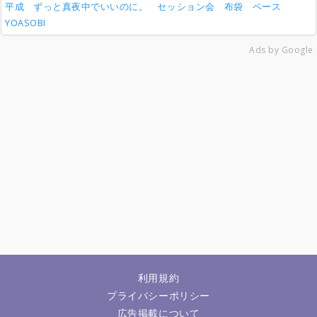
平成
ずっと真夜中でいいのに。
セッション会
布袋
ベース
YOASOBI
Ads by Google
利用規約
プライバシーポリシー
広告掲載について