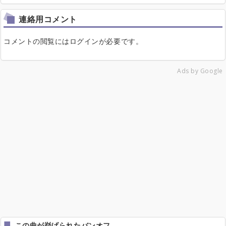
連絡用コメント
コメントの閲覧にはログインが必要です。
Ads by Google
この曲が挙げられたバンオフ