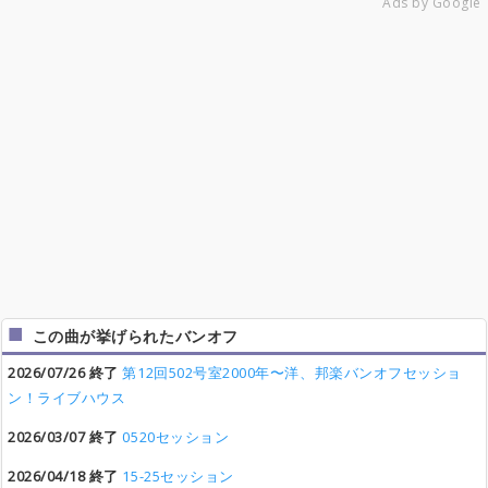
Ads by Google
この曲が挙げられたバンオフ
2026/07/26 終了
第12回502号室2000年〜洋、邦楽バンオフセッショ
ン！ライブハウス
2026/03/07 終了
0520セッション
2026/04/18 終了
15-25セッション