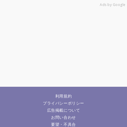
Ads by Google
利用規約
プライバシーポリシー
広告掲載について
お問い合わせ
要望・不具合