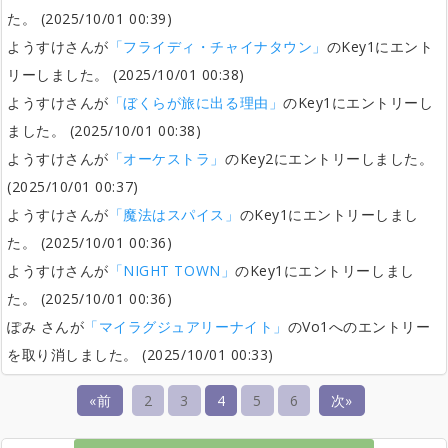
た。 (2025/10/01 00:39)
ようすけさんが
「フライディ・チャイナタウン」
のKey1にエント
リーしました。 (2025/10/01 00:38)
ようすけさんが
「ぼくらが旅に出る理由」
のKey1にエントリーし
ました。 (2025/10/01 00:38)
ようすけさんが
「オーケストラ」
のKey2にエントリーしました。
(2025/10/01 00:37)
ようすけさんが
「魔法はスパイス」
のKey1にエントリーしまし
た。 (2025/10/01 00:36)
ようすけさんが
「NIGHT TOWN」
のKey1にエントリーしまし
た。 (2025/10/01 00:36)
ぽみ さんが
「マイラグジュアリーナイト」
のVo1へのエントリー
を取り消しました。 (2025/10/01 00:33)
«前
2
3
4
5
6
次»