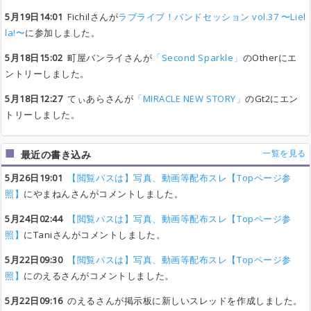
5月19日14:01
Fichilさんが
ラブライブ！バンドセッション vol.37 〜Liel
la!〜
に参加しました。
5月18日15:02
町屋バンライさんが
「Second Sparkle」
のOtherにエ
ントリーしました。
5月18日12:27
てぃあらさんが
「MIRACLE NEW STORY」
のGt2にエン
トリーしました。
一覧を見る
最近の書き込み
5月26日19:01
【閲覧パスは】写真、動画等配布スレ【Topページ参
照】
にやまねんさんがコメントしました。
5月24日02:44
【閲覧パスは】写真、動画等配布スレ【Topページ参
照】
にTaniさんがコメントしました。
5月22日09:30
【閲覧パスは】写真、動画等配布スレ【Topページ参
照】
にのえるさんがコメントしました。
5月22日09:16
のえるさんが掲示板に新しいスレッドを作成しました。