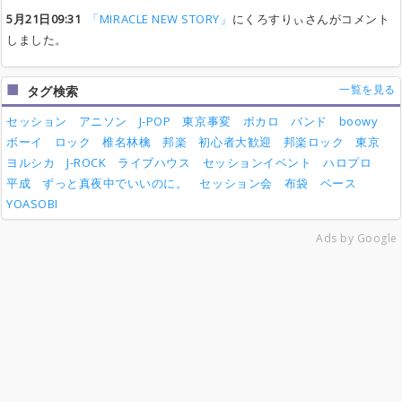
5月21日09:31
「MIRACLE NEW STORY」
にくろすりぃさんがコメント
しました。
一覧を見る
タグ検索
セッション
アニソン
J-POP
東京事変
ボカロ
バンド
boowy
ボーイ
ロック
椎名林檎
邦楽
初心者大歓迎
邦楽ロック
東京
ヨルシカ
J-ROCK
ライブハウス
セッションイベント
ハロプロ
平成
ずっと真夜中でいいのに。
セッション会
布袋
ベース
YOASOBI
Ads by Google