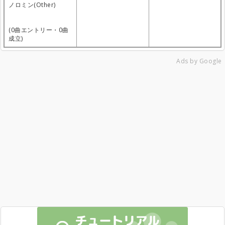
ノロミン(Other)
(0曲エントリー・0曲
成立)
Ads by Google