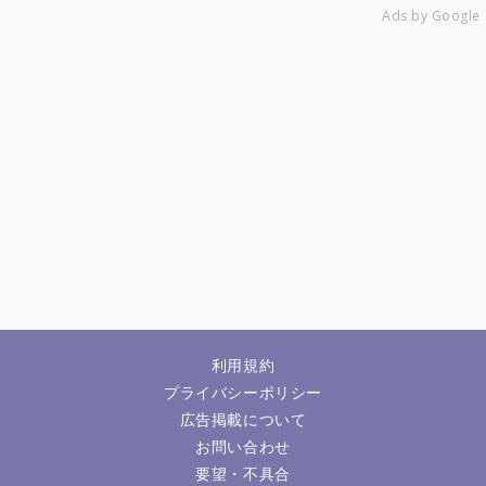
Ads by Google
利用規約
プライバシーポリシー
広告掲載について
お問い合わせ
要望・不具合