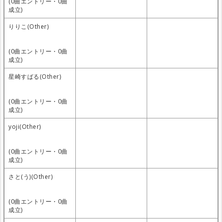
(0曲エントリー・0曲
成立)
りりこ(Other)
(0曲エントリー・0曲
成立)
星崎すばる(Other)
(0曲エントリー・0曲
成立)
yoji(Other)
(0曲エントリー・0曲
成立)
さと(う)(Other)
(0曲エントリー・0曲
成立)