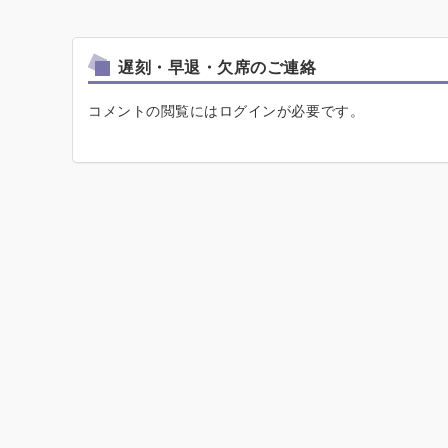
遅刻・早退・欠席のご連絡
コメントの閲覧にはログインが必要です。