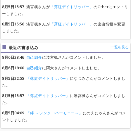
8月5日15:57
湊宮楓さんが
「薄紅デイトリッパー」
のOtherにエントリ
ーしました。
8月5日15:56
湊宮楓さんが
「薄紅デイトリッパー」
の楽曲情報を変更
しました。
一覧を見る
最近の書き込み
8月6日23:46
自己紹介
に湊宮楓さんがコメントしました。
8月6日19:00
自己紹介
に阿太さんがコメントしました。
8月5日22:55
「薄紅デイトリッパー」
になつみさんがコメントしまし
た。
8月5日15:57
「薄紅デイトリッパー」
に湊宮楓さんがコメントしまし
た。
8月5日04:09
「絆 ～シンクロハーモニー～」
にのえにゃんさんがコメ
ントしました。