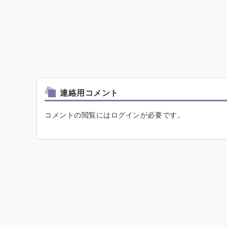
連絡用コメント
コメントの閲覧にはログインが必要です。