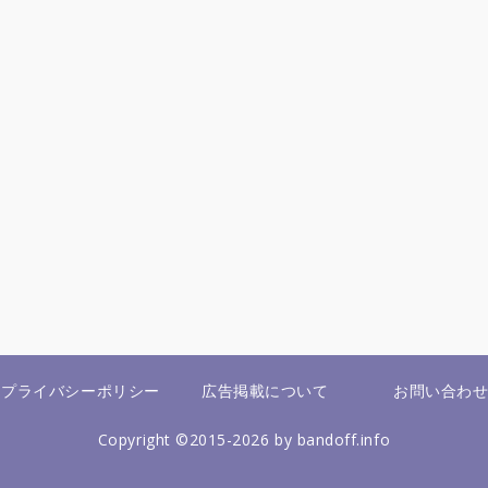
プライバシーポリシー
広告掲載について
お問い合わ
Copyright ©2015-2026 by bandoff.info