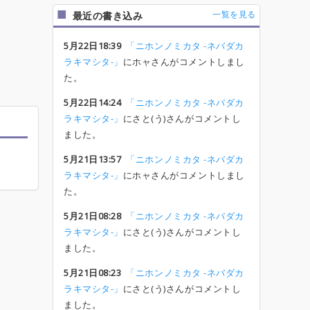
一覧を見る
最近の書き込み
5月22日18:39
「ニホンノミカタ -ネバダカ
ラキマシタ-」
にホャさんがコメントしまし
た。
5月22日14:24
「ニホンノミカタ -ネバダカ
ラキマシタ-」
にさと(う)さんがコメントし
ました。
5月21日13:57
「ニホンノミカタ -ネバダカ
ラキマシタ-」
にホャさんがコメントしまし
た。
5月21日08:28
「ニホンノミカタ -ネバダカ
ラキマシタ-」
にさと(う)さんがコメントし
ました。
5月21日08:23
「ニホンノミカタ -ネバダカ
ラキマシタ-」
にさと(う)さんがコメントし
ました。