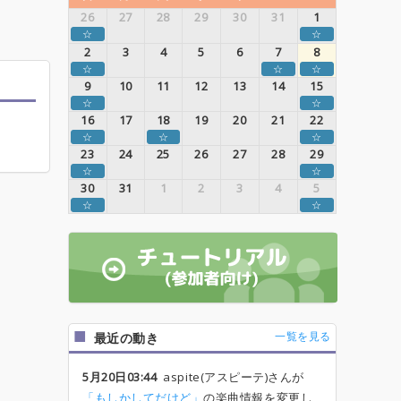
26
27
28
29
30
31
1
☆
☆
2
3
4
5
6
7
8
☆
☆
☆
9
10
11
12
13
14
15
☆
☆
16
17
18
19
20
21
22
☆
☆
☆
23
24
25
26
27
28
29
☆
☆
30
31
1
2
3
4
5
☆
☆
一覧を見る
最近の動き
5月20日03:44
aspite(アスピーテ)さんが
「もしかしてだけど」
の楽曲情報を変更し