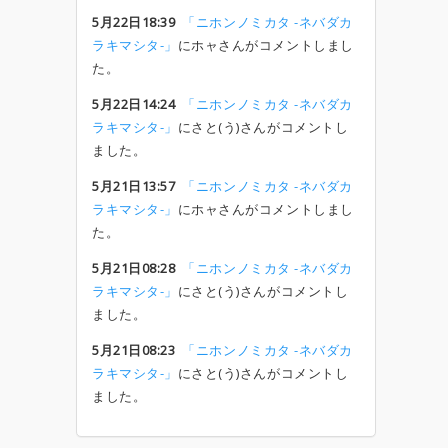
5月22日18:39
「ニホンノミカタ -ネバダカ
ラキマシタ-」
にホャさんがコメントしまし
た。
5月22日14:24
「ニホンノミカタ -ネバダカ
ラキマシタ-」
にさと(う)さんがコメントし
ました。
5月21日13:57
「ニホンノミカタ -ネバダカ
ラキマシタ-」
にホャさんがコメントしまし
た。
5月21日08:28
「ニホンノミカタ -ネバダカ
ラキマシタ-」
にさと(う)さんがコメントし
ました。
5月21日08:23
「ニホンノミカタ -ネバダカ
ラキマシタ-」
にさと(う)さんがコメントし
ました。