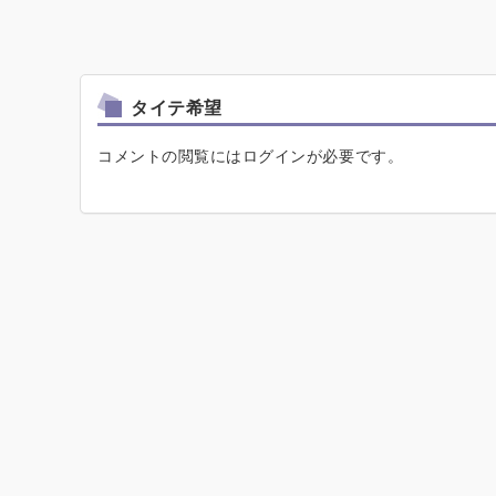
タイテ希望
コメントの閲覧にはログインが必要です。