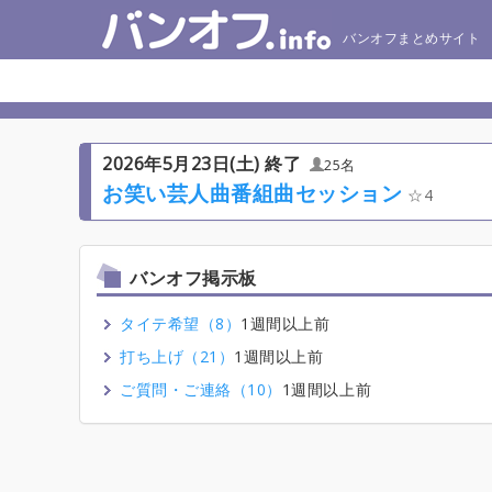
バンオフまとめサイト
2026年5月23日(土) 終了
25名
お笑い芸人曲番組曲セッション
4
バンオフ掲示板
タイテ希望（8）
1週間以上前
打ち上げ（21）
1週間以上前
ご質問・ご連絡（10）
1週間以上前