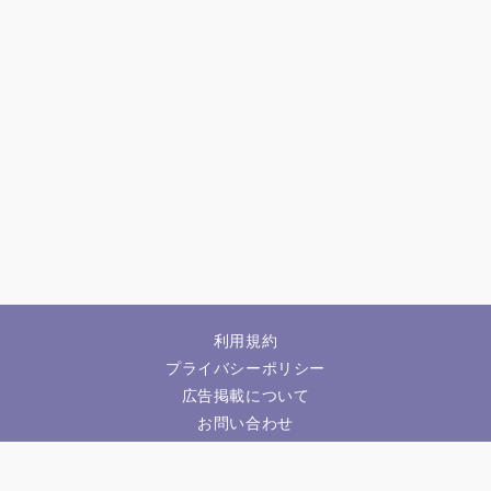
利用規約
プライバシーポリシー
広告掲載について
お問い合わせ
要望・不具合