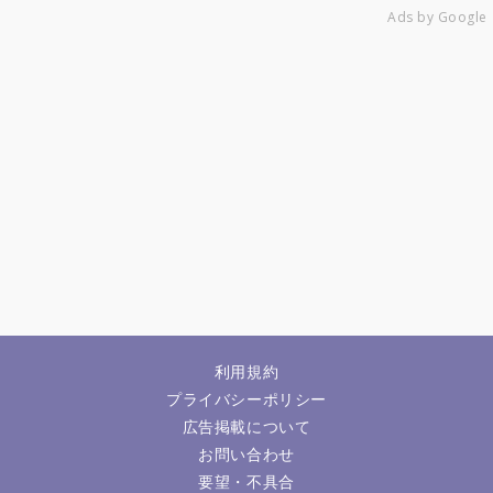
Ads by Google
利用規約
プライバシーポリシー
広告掲載について
お問い合わせ
要望・不具合