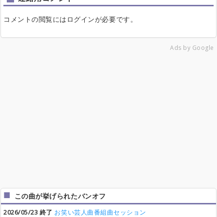
コメントの閲覧にはログインが必要です。
Ads by Google
この曲が挙げられたバンオフ
2026/05/23 終了
お笑い芸人曲番組曲セッション