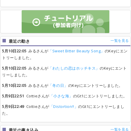
一覧を見る
最近の動き
5月10日22:05
みるさんが
「Sweet Bitter Beauty Song」
のKeyにエン
トリーしました。
5月10日22:05
みるさんが
「わたしの恋はホッチキス」
のKeyにエント
リーしました。
5月10日22:05
みるさんが
「冬の日」
のKeyにエントリーしました。
5月9日22:51
Cottieさんが
「小さな海」
のGt1にエントリーしました。
5月9日22:49
Cottieさんが
「Distortion!!」
のGt1にエントリーしまし
た。
一覧を見る
最近の書き込み