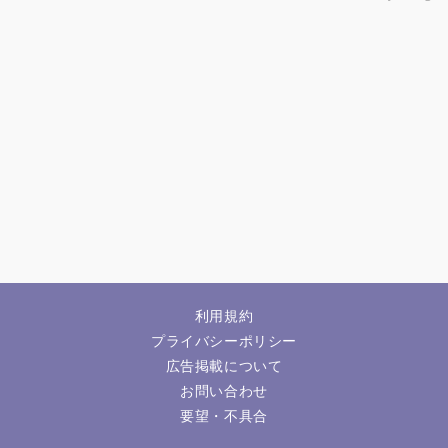
利用規約
プライバシーポリシー
広告掲載について
お問い合わせ
要望・不具合