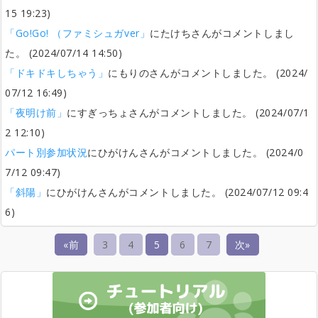
15 19:23)
「Go!Go! （ファミシュガver」
にたけちさんがコメントしまし
た。 (2024/07/14 14:50)
「ドキドキしちゃう」
にもりのさんがコメントしました。 (2024/
07/12 16:49)
「夜明け前」
にすぎっちょさんがコメントしました。 (2024/07/1
2 12:10)
パート別参加状況
にひがけんさんがコメントしました。 (2024/0
7/12 09:47)
「斜陽」
にひがけんさんがコメントしました。 (2024/07/12 09:4
6)
«前
3
4
5
6
7
次»