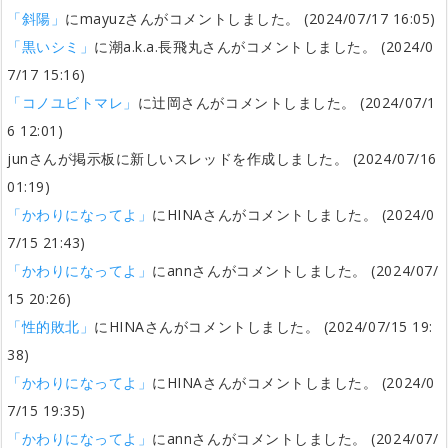
「斜陽」
にmayuzさんがコメントしました。 (2024/07/17 16:05)
「黒いシミ」
に潮a.k.a.長飛丸さんがコメントしました。 (2024/0
7/17 15:16)
「コノユビトマレ」
に辻岡さんがコメントしました。 (2024/07/1
6 12:01)
junさんが掲示板に新しいスレッドを作成しました。 (2024/07/16
01:19)
「かわりになってよ」
にHINAさんがコメントしました。 (2024/0
7/15 21:43)
「かわりになってよ」
にannさんがコメントしました。 (2024/07/
15 20:26)
「性的敗北」
にHINAさんがコメントしました。 (2024/07/15 19:
38)
「かわりになってよ」
にHINAさんがコメントしました。 (2024/0
7/15 19:35)
「かわりになってよ」
にannさんがコメントしました。 (2024/07/