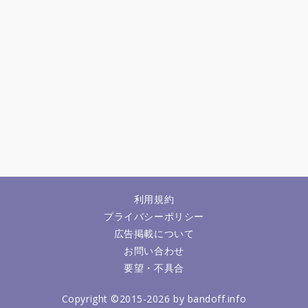
利用規約
プライバシーポリシー
広告掲載について
お問い合わせ
要望・不具合
Copyright ©2015-2026 by bandoff.info