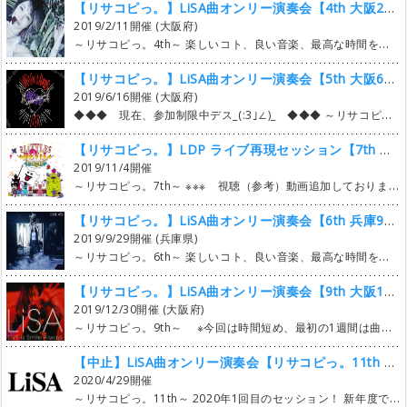
【リサコピっ。】LiSA曲オンリー演奏会【4th 大阪2月】
2019/2/11開催 (大阪府)
～リサコピっ。4th～ 楽しいコト、良い音楽、最高な時間を全力でネリネリして参ります。 期待しかしないでね。 ココロを狙い撃ち！！ よろしくお願い致しますヽ('∀')ﾉ ※ドラムは全て任意でお願いします！（成立スピード向上の為 ★場所 スタジオ246JUSO Lst ★日時 2019/2/11 13〜19時 13:00～13:15 スタジオ246JUSO Lst前にて受付 13:15～13:30 自己紹介 13:30～18:30 セッション開始～セッション終了 18:30～19:00 撤収 19:30～22:30 打ち上げ～解散 ★見学について Free!!（入場無料） other でバンオフに参加していただけると助かります！（人数把握の為） ★エントリー曲数の上限・曲の追加について 曲の追加は1人1曲、曲被り無しでお願いします！ エントリー可能な曲数は時間の経過と共に増えていきます😎 エントリー可能曲数が増えても追加は一人一曲、譲渡可も含んだ曲数です🙌 楽曲追加開始：2曲（2018/12/8 21：00～） 楽曲追加開始から1週間後：3曲（2018/12/15 21：00～） 楽曲追加開始から2週間後：5曲（2018/12/22 21：00～） 楽曲追加開始から3週間後：制限無し（2018/12/29 21：00～） （自分が追加した曲を含む） 上限開放時（12/29）に成立曲数が少ない場合は、既に成立している曲の2週目を募集します！ ★演奏楽曲の成立について 18曲成立した時点終了になります🙌（手動なのでラグあります） 基本全パート揃っての成立ですが、最低限の演奏に必要の無いパートは任意にして曲の追加をお願いします！ （ex.ガルデモ曲はキーボード無しでもOK） 皆で成立に協力いただけると助かります！ それと、冒頭でも記載しましたが、ドラムは全て任意でお願いします(ﾟ∀ﾟ) ★楽曲 タイアップはもちろん、ノンタイアップもOK！ Girls dead monsterもOK＼(^o^)／ 公式にカバーされている曲もOK！（ex.夜咄ディセイブ） ★写真と動画について 演奏中、動画撮影します！ 参加者Onlyでの限定公開の予定。 写真の撮影も基本自由とさせていただきますが、基本参加者内でのシェアとさせてください！ SNS等での公開は各々のモラルにお任せしますが、常識の範囲内でお願いしておきます！ ★打ち上げについて coming soon !! ★質問がある フォローミー！ → @LiSACOPi ツイッターでリプかDMください！
【リサコピっ。】LiSA曲オンリー演奏会【5th 大阪6月】
2019/6/16開催 (大阪府)
◆◆◆ 現在、参加制限中デス_(:3｣∠)_ ◆◆◆ ～リサコピっ。5th～ 楽しいコト、良い音楽、最高な時間を全力でネリネリして参ります。 期待しかしないでね。 ココロを狙い撃ち！！ よろしくお願い致しますヽ('∀')ﾉ ※ドラムは全て任意でお願いします！（成立スピード向上の為 ★場所 ベースオントップ東心斎橋 King studio ★日時 2019/6/16 13〜19時 13:00～13:15 Kingスタジオにて受付 13:15～13:30 自己紹介 13:30～18:30 セッション開始～セッション終了 18:30～19:00 撤収 19:00～21:00 打ち上げ～解散 ★見学について Free!!（入場無料） other でバンオフに参加していただけると助かります！（人数把握の為） ★エントリー曲数の上限・曲の追加について 曲の追加は1人1曲、曲被り無しでお願いします！ エントリー可能な曲数は時間の経過と共に増えていきます😎 エントリー可能曲数が増えても追加は一人一曲、譲渡可も含んだ曲数です🙌 楽曲追加開始：2曲（2019/3/23 21：00～） 楽曲追加開始から1週間後：3曲（2019/3/30 21：00～） 楽曲追加開始から2週間後：5曲（2019/4/6 21：00～） 楽曲追加開始から3週間後：制限無し（2019/4/13 21：00～） （自分が追加した曲を含む） 上限開放時（4/13）に成立曲数が少ない場合は、既に成立している曲の2週目を募集します！ ★演奏楽曲の成立について 18曲成立した時点終了になります🙌（手動なのでラグあります） 基本全パート揃っての成立ですが、最低限の演奏に必要の無いパートは任意にして曲の追加をお願いします！ （ex.ガルデモ曲はキーボード無しでもOK） 皆で成立に協力いただけると助かります！ それと、冒頭でも記載しましたが、ドラムは全て任意でお願いします(ﾟ∀ﾟ) ★楽曲 タイアップはもちろん、ノンタイアップもOK！ Girls dead monsterもOK＼(^o^)／ 公式にカバーされている曲もOK！（ex.夜咄ディセイブ） ★写真と動画について 演奏中、動画撮影します！ 参加者Onlyでの限定公開の予定。 写真の撮影も基本自由とさせていただきますが、基本参加者内でのシェアとさせてください！ SNS等での公開は各々のモラルにお任せしますが、常識の範囲内でお願いしておきます！ ★打ち上げについて coming soon !! ★質問がある フォローミー！ → @LiSACOPi ツイッターでリプかDMください！
【リサコピっ。】LDP ライブ再現セッション【7th 京都11月】
2019/11/4開催
～リサコピっ。7th～ ※※※ 視聴（参考）動画追加しております！ ※※※ 第一次エントリー（7/6～7/13）は掲示板へ書き込み形式です！（被りは抽選、その後先着順） ※※※ 概要よく読んでネ！ ★番外★ LiTTLE DEViL PARADE ライブ再現セッション★ WOWOWで放映された映像と、セットリストを参考にレッツプレイっ☻ 数曲を同じメンバーで、連続して演奏してもらいますっ！ ★場所 studio 246 kyoto ★日時 2019/11/4 13〜19時 13:00～13:15 受付 13:15～13:30 自己紹介 13:30～18:30 セッション開始～セッション終了 18:30～19:00 撤収 19:00～21:00 打ち上げ～解散 ★見学について Free!!（入場無料） other でバンオフに参加していただけると助かります！（人数把握の為） ★エントリーの仕方 第一次エントリー：7月6日21時～7月13日21時まで 演奏希望する枠の掲示板に演奏希望パートの書き込みをお願い致します！ 被った場合はこちらで抽選をし決定とさせていただきますのでご了承ください（＿＿ 第二次エントリー：7月14日21時より先着順にて ★写真と動画について 演奏中、動画撮影します！ 参加者Onlyでの限定公開の予定。 写真の撮影も基本自由とさせていただきますが、基本参加者内でのシェアとさせてください！ SNS等での公開は各々のモラルにお任せしますが、常識の範囲内でお願いしておきます！ ★打ち上げについて しましょ～！ ★質問がある フォローミー！ → @LiSACOPi ツイッターでリプかDMください！
【リサコピっ。】LiSA曲オンリー演奏会【6th 兵庫9月】
2019/9/29開催 (兵庫県)
～リサコピっ。6th～ 楽しいコト、良い音楽、最高な時間を全力でネリネリして参ります。 期待しかしないでね。 ココロを狙い撃ち！！ よろしくお願い致します\( ¨̮ )/ ※ドラムは全て任意でお願いします！（成立スピード向上の為 ★場所 スタジオ246WEST（三ノ宮） Lスタジオ ★日時 2019/9/29 13〜19時 13:00～13:15 Lスタジオにて受付 13:15～13:30 自己紹介 13:30～18:30 セッション開始～セッション終了 18:30～19:00 撤収 19:00～21:00 打ち上げ～解散 ★見学について Free!!（入場無料） other でバンオフに参加していただけると助かります！（人数把握の為） ★エントリー曲数の上限・曲の追加について 曲の追加は1人1曲、曲被り無しでお願いします！ エントリー可能な曲数は時間の経過と共に増えていきます😎 エントリー可能曲数が増えても追加は一人一曲、譲渡可も含んだ曲数です🙌 楽曲追加開始：2曲（2019/6/22 21：00～） 楽曲追加開始から1週間後：3曲（2019/6/29 21：00～） 楽曲追加開始から3週間後：5曲（2019/7/13 21：00～） 楽曲追加開始から5週間後：制限無し（2019/7/27 21：00～） （自分が追加した曲を含む） 上限開放時（7/27）に成立曲数が少ない場合は、既に成立している曲の2週目を募集します！ ★演奏楽曲の成立について 18曲成立した時点終了になります🙌（手動なのでラグあります） 基本全パート揃っての成立ですが、最低限の演奏に必要の無いパートは任意にして曲の追加をお願いします！ （ex.ガルデモ曲はキーボード無しでもOK） 皆で成立に協力いただけると助かります！ それと、冒頭でも記載しましたが、ドラムは全て任意でお願いします(ﾟ∀ﾟ) ★楽曲 タイアップはもちろん、ノンタイアップもOK！ Girls dead monsterもOK＼(^o^)／ 公式にカバーされている曲もOK！（ex.夜咄ディセイブ） ちゃんとした音源で円盤化されている、若しくは公式より映像が配信されているモノはOKデス😉 ★写真と動画について 演奏中、動画撮影します！ 参加者Onlyでの限定公開の予定。 写真の撮影も基本自由とさせていただきますが、基本参加者内でのシェアとさせてください！ SNS等での公開は各々のモラルにお任せしますが、常識の範囲内でお願いしておきます！ ★打ち上げについて coming soon !! ★質問がある フォローミー！ → @LiSACOPi ツイッターでリプかDMください！
【リサコピっ。】LiSA曲オンリー演奏会【9th 大阪12月】
2019/12/30開催 (大阪府)
～リサコピっ。9th～ ※今回は時間短め、最初の1週間は曲の追加のみです！※ 年の瀬に・・・今年も最後までLiSAずくし！ よろしくお願い致します\( ¨̮ )/ ※ドラムは全て任意でお願いします！（成立スピード向上の為） ★場所 スタジオ246JUSO（十三） Lスタジオ ★日時 2019/12/30 13〜17時（成立曲が多い場合は延長） 13:00～13:15 Lスタジオにて受付 13:15～13:30 自己紹介 13:30～15:30 セッション開始～セッション終了 15:30～16:00 撤収 別枠 17:00～19:00 打ち上げ？！eNcoreツアー（ピザ箱）上映会？！企画中 ★見学について Free!!（入場無料） other でバンオフに参加していただけると助かります！（人数把握の為） ★エントリー曲数の上限・曲の追加について 曲の追加は1人1曲、曲被り無しでお願いします！ エントリー可能な曲数は時間の経過と共に増えていきます😎 エントリー可能曲数が増えても追加は一人一曲、譲渡可も含んだ曲数です🙌 開始直後：曲追加のみ 1曲 エントリー不可（2019/10/6 21：00～） 開始から1週間後：3曲 曲の追加含む（2019/10/12 21：00～） 開始から2週間後：制限無し（2019/10/19 21：00～） （自分が追加した曲を含む） 上限開放時（10/19）に成立曲数が少ない場合は、既に成立している曲の2週目もOK！ ★演奏楽曲の成立について 10曲以上（上限18曲まで）成立を目標とします🙌（手動なのでラグあります） 基本全パート揃っての成立ですが、最低限の演奏に必要の無いパートは任意にして曲の追加をお願いします！ （ex.ガルデモ曲はキーボード無しでもOK） 皆で成立に協力いただけると助かります！ それと、冒頭でも記載しましたが、ドラムは全て任意でお願いします(ﾟ∀ﾟ) ★楽曲 タイアップはもちろん、ノンタイアップもOK！ Girls dead monsterもOK＼(^o^)／ 公式にカバーされている曲もOK！（ex.夜咄ディセイブ） ちゃんとした音源で円盤化されている、若しくは公式より映像が配信されているモノはOKデス😉 ★写真と動画について 演奏中、動画撮影します！ 参加者Onlyでの限定公開の予定。 写真の撮影も基本自由とさせていただきますが、基本参加者内でのシェアとさせてください！ SNS等での公開は各々のモラルにお任せしますが、常識の範囲内でお願いしておきます！ ★打ち上げについて coming soon !! ★質問がある フォローミー！ → @LiSACOPi ツイッターでリプかDMください！
【中止】LiSA曲オンリー演奏会【リサコピっ。11th 大阪4月】
2020/4/29開催
～リサコピっ。11th～ 2020年1回目のセッション！ 新年度で新しい生活が始まったアナタ！ LiSA曲でセッションしませんか？\( ¨̮ )/ ※ドラムは全て任意でお願いします！（成立スピード向上の為） ★場所 スタジオ246JUSO（十三） Lスタジオ ★日時 2020/4/29 13〜19時 13:00～13:15 Lスタジオにて受付 13:15～13:30 自己紹介 13:30～18:30 セッション開始～セッション終了 18:30～19:00 撤収 19:00～21:00 打ち上げ！ ★見学について Free!!（入場無料） other でバンオフに参加していただけると助かります！（人数把握の為） ★エントリー曲数の上限・曲の追加について 今回より曲の追加は1人2曲まで！ 曲被り無しでお願いします！ エントリー可能な曲数は時間の経過と共に増えていきます😎 エントリー可能曲は追加した曲、譲渡可も含んだ曲数です🙌 開始直後：曲追加のみ 1曲 エントリー不可（2020/2/17 21：00～） 開始後約1週間後：2曲／曲の追加・エントリー・譲渡含む（2020/2/22 21：00～） 開始から2週間後：3曲／曲の追加・エントリー・譲渡含む（2020/2/29 21：00～） 開始から3週間後：制限無し（2020/3/7 21：00～） 上限開放時（3/7）に成立曲数が少ない場合は、既に成立している曲の2週目もOK！ ★演奏楽曲の成立について 18曲成立を上限とします🙌（手動なのでラグあります） 基本全パート揃っての成立ですが、最低限の演奏に必要の無いパートは任意にして曲の追加をお願いします！ （ex.ガルデモ曲はキーボード無しでもOK） 皆で成立に協力いただけると助かります！ それと、冒頭でも記載しましたが、ドラムは全て任意でお願いします(ﾟ∀ﾟ) ★楽曲 タイアップはもちろん、ノンタイアップもOK！ Girls dead monsterもOK＼(^o^)／ 公式にカバーされている曲もOK！（ex.夜咄ディセイブ） ちゃんとした音源で円盤化されている、若しくは公式より映像が配信されているモノはOKデス😉 ★写真と動画について 演奏中、動画撮影します！ 参加者Onlyでの限定公開の予定。 写真の撮影も基本自由とさせていただきますが、基本参加者内でのシェアとさせてください！ SNS等での公開は各々のモラルにお任せしますが、常識の範囲内でお願いしておきます！ ★打ち上げについて coming soon !! ★質問がある フォローミー！ → @LiSACOPi ツイッターでリプかDMください！