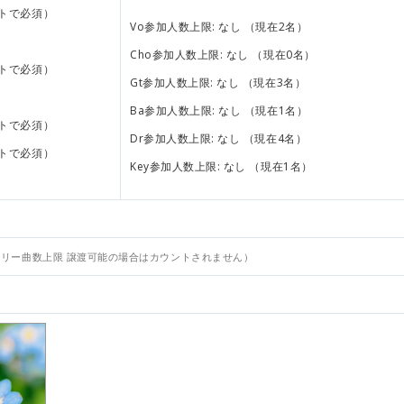
トで必須）
Vo参加人数上限: なし （現在2名）
Cho参加人数上限: なし （現在0名）
トで必須）
Gt参加人数上限: なし （現在3名）
Ba参加人数上限: なし （現在1名）
トで必須）
Dr参加人数上限: なし （現在4名）
トで必須）
Key参加人数上限: なし （現在1名）
トリー曲数上限 譲渡可能の場合はカウントされません）