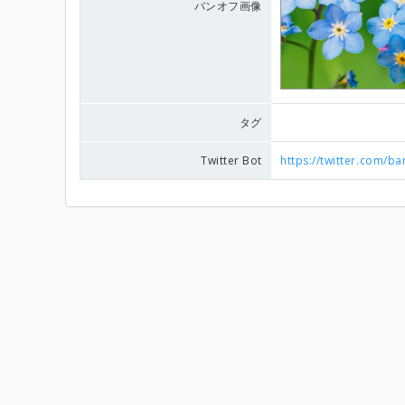
バンオフ画像
タグ
Twitter Bot
https://twitter.com/b