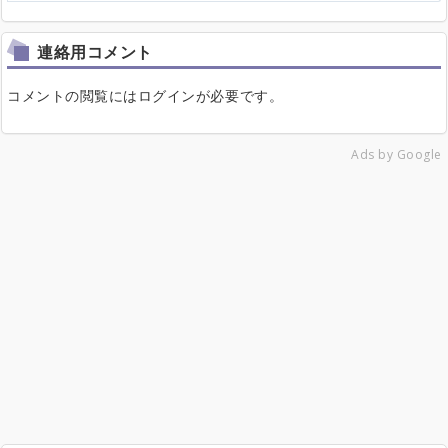
連絡用コメント
コメントの閲覧にはログインが必要です。
Ads by Google