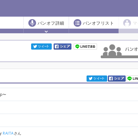
バンオフ詳細
バンオフリスト
マ
tep〜
by
RAITA
さん