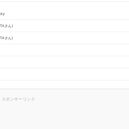
Key
AITAさん)
AITAさん)
スポンサーリンク