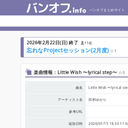
バンオフまとめサイト
2026年2月22日(日) 終了
11名
忘れなProjectセッション(2月度)
1
楽曲情報：Little Wish 〜lyrical step〜
0
曲名
Little Wish 〜lyrical s
アーティスト名
田村ゆかり
参考URL
追加日時
2026/01/15 18:33:11 