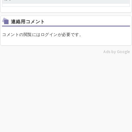
連絡用コメント
コメントの閲覧にはログインが必要です。
Ads by Google