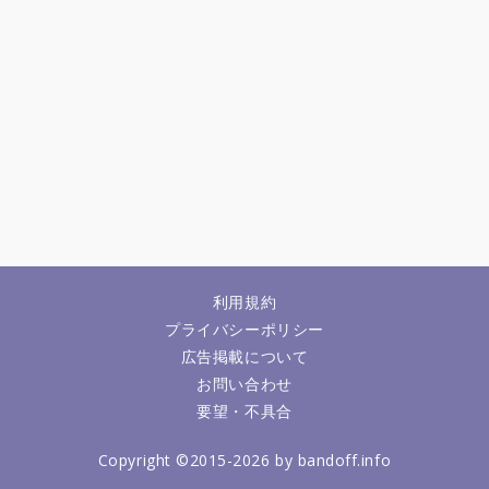
利用規約
プライバシーポリシー
広告掲載について
お問い合わせ
要望・不具合
Copyright ©2015-2026 by bandoff.info