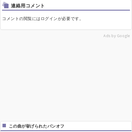
連絡用コメント
コメントの閲覧にはログインが必要です。
Ads by Google
この曲が挙げられたバンオフ