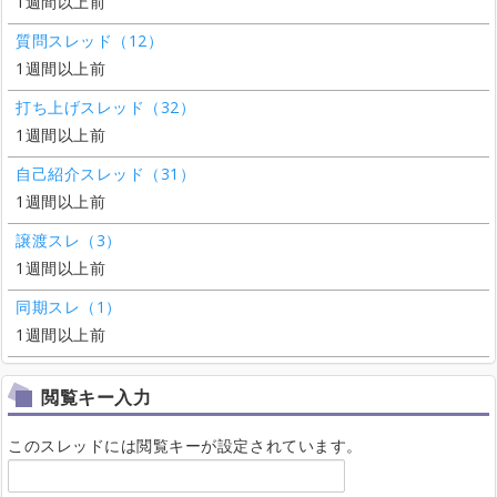
1週間以上前
質問スレッド（12）
1週間以上前
打ち上げスレッド（32）
1週間以上前
自己紹介スレッド（31）
1週間以上前
譲渡スレ（3）
1週間以上前
同期スレ（1）
1週間以上前
閲覧キー入力
このスレッドには閲覧キーが設定されています。