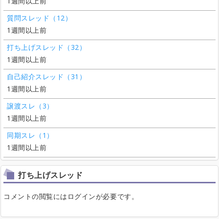
1週間以上前
質問スレッド（12）
1週間以上前
打ち上げスレッド（32）
1週間以上前
自己紹介スレッド（31）
1週間以上前
譲渡スレ（3）
1週間以上前
同期スレ（1）
1週間以上前
打ち上げスレッド
コメントの閲覧にはログインが必要です。