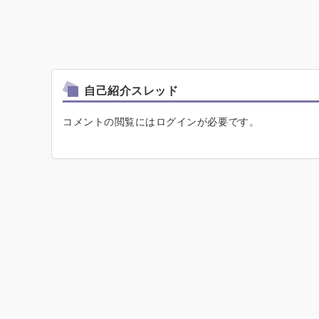
自己紹介スレッド
コメントの閲覧にはログインが必要です。