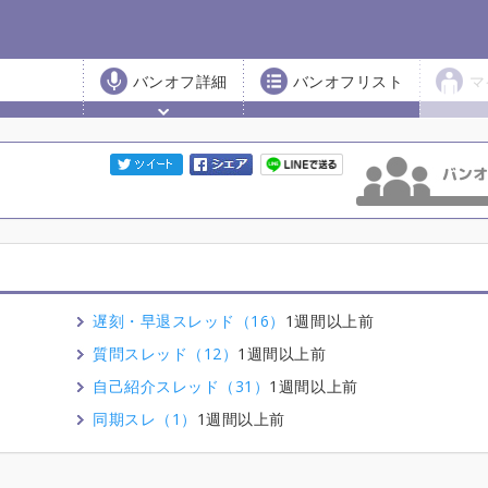
バンオフ詳細
バンオフリスト
マ
遅刻・早退スレッド（16）
1週間以上前
質問スレッド（12）
1週間以上前
自己紹介スレッド（31）
1週間以上前
同期スレ（1）
1週間以上前