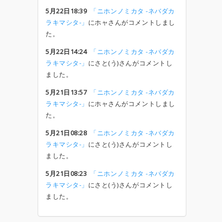
5月22日18:39
「ニホンノミカタ -ネバダカ
ラキマシタ-」
にホャさんがコメントしまし
た。
5月22日14:24
「ニホンノミカタ -ネバダカ
ラキマシタ-」
にさと(う)さんがコメントし
ました。
5月21日13:57
「ニホンノミカタ -ネバダカ
ラキマシタ-」
にホャさんがコメントしまし
た。
5月21日08:28
「ニホンノミカタ -ネバダカ
ラキマシタ-」
にさと(う)さんがコメントし
ました。
5月21日08:23
「ニホンノミカタ -ネバダカ
ラキマシタ-」
にさと(う)さんがコメントし
ました。