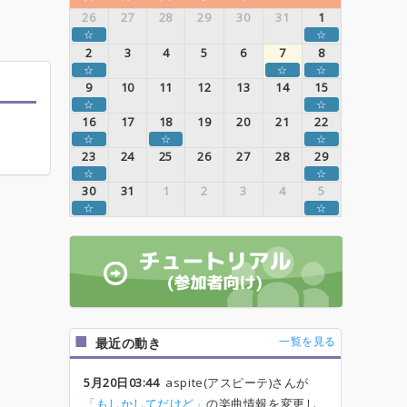
26
27
28
29
30
31
1
☆
☆
2
3
4
5
6
7
8
☆
☆
☆
9
10
11
12
13
14
15
☆
☆
16
17
18
19
20
21
22
☆
☆
☆
23
24
25
26
27
28
29
☆
☆
30
31
1
2
3
4
5
☆
☆
一覧を見る
最近の動き
5月20日03:44
aspite(アスピーテ)さんが
「もしかしてだけど」
の楽曲情報を変更し