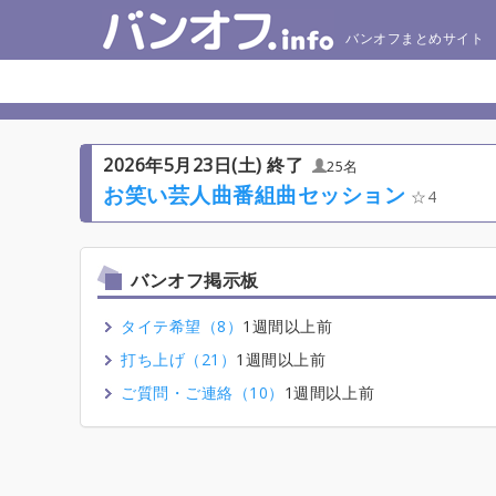
バンオフまとめサイト
2026年5月23日(土) 終了
25名
お笑い芸人曲番組曲セッション
4
バンオフ掲示板
タイテ希望（8）
1週間以上前
打ち上げ（21）
1週間以上前
ご質問・ご連絡（10）
1週間以上前