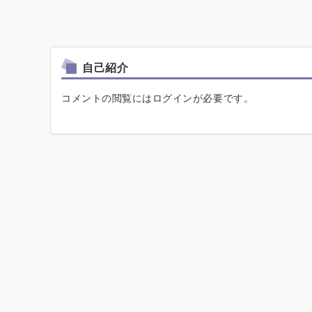
自己紹介
コメントの閲覧にはログインが必要です。