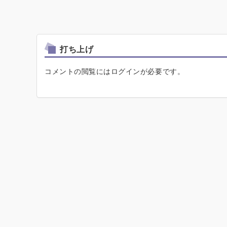
打ち上げ
コメントの閲覧にはログインが必要です。