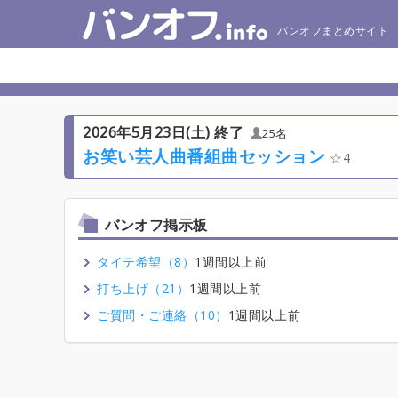
バンオフまとめサイト
2026年5月23日(土) 終了
25名
お笑い芸人曲番組曲セッション
4
バンオフ掲示板
タイテ希望（8）
1週間以上前
打ち上げ（21）
1週間以上前
ご質問・ご連絡（10）
1週間以上前