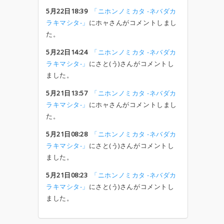
5月22日18:39
「ニホンノミカタ -ネバダカ
ラキマシタ-」
にホャさんがコメントしまし
た。
5月22日14:24
「ニホンノミカタ -ネバダカ
ラキマシタ-」
にさと(う)さんがコメントし
ました。
5月21日13:57
「ニホンノミカタ -ネバダカ
ラキマシタ-」
にホャさんがコメントしまし
た。
5月21日08:28
「ニホンノミカタ -ネバダカ
ラキマシタ-」
にさと(う)さんがコメントし
ました。
5月21日08:23
「ニホンノミカタ -ネバダカ
ラキマシタ-」
にさと(う)さんがコメントし
ました。