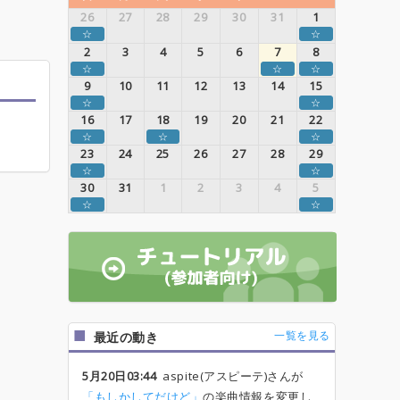
26
27
28
29
30
31
1
☆
☆
2
3
4
5
6
7
8
☆
☆
☆
9
10
11
12
13
14
15
☆
☆
16
17
18
19
20
21
22
☆
☆
☆
23
24
25
26
27
28
29
☆
☆
30
31
1
2
3
4
5
☆
☆
一覧を見る
最近の動き
5月20日03:44
aspite(アスピーテ)さんが
「もしかしてだけど」
の楽曲情報を変更し